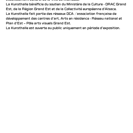
La Kunsthalle bénéficie du soutien du Ministère de la Culture - DRAC Grand
Est, de la Région Grand Est et de la Collectivité européenne d’Alsace.
La Kunsthalle fait partie des réseaux DCA / association française de
développement des centres d'art, Arts en résidence - Réseau national et
Plan d’Est – Pôle arts visuels Grand Est.
La Kunsthalle est ouverte au public uniquement en période d'exposition.