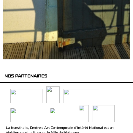
NOS PARTENAIRES
La Kunsthalle, Centre d’Art Contemporain d’Intérêt National est un
établissement culturel de la Ville de Mulhouse.