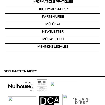
INFORMATIONS PRATIQUES
QUI SOMMES-NOUS?
PARTENAIRES
MÉCÉNAT
NEWSLETTER
MÉDIAS / PRO
MENTIONS LÉGALES
NOS PARTENAIRES