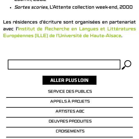
Couffin, 2002
Sortes scories
, L’Attente collection week-end, 2000
Les résidences d’écriture sont organisées en partenariat
avec l’
Institut de Recherche en Langues et Littératures
Européennes (ILLE) de l’Université de Haute-Alsace
.
Rechercher :
SERVICE DES PUBLICS
APPELS À PROJETS
ARTISTES ABC
OEUVRES PRODUITES
CROISEMENTS