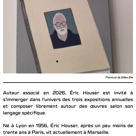
Peinture de Gilles Élie
Auteur associé en 2026, Éric Houser est invité à
s’immerger dans l’univers des trois expositions annuelles
et composer librement autour des œuvres selon son
langage spécifique.
Né à Lyon en 1956, Éric Houser, après un peu moins de
trente ans à Paris, vit actuellement à Marseille.