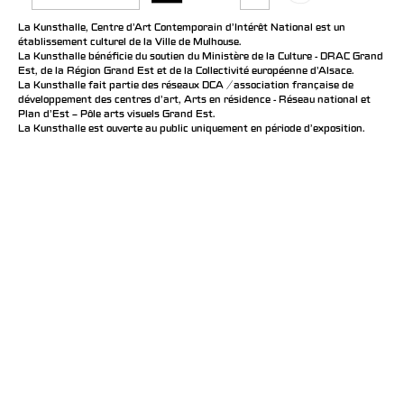
La Kunsthalle, Centre d’Art Contemporain d’Intérêt National est un
établissement culturel de la Ville de Mulhouse.
La Kunsthalle bénéficie du soutien du Ministère de la Culture - DRAC Grand
Est, de la Région Grand Est et de la Collectivité européenne d’Alsace.
La Kunsthalle fait partie des réseaux DCA / association française de
développement des centres d'art, Arts en résidence - Réseau national et
Plan d’Est – Pôle arts visuels Grand Est.
La Kunsthalle est ouverte au public uniquement en période d'exposition.