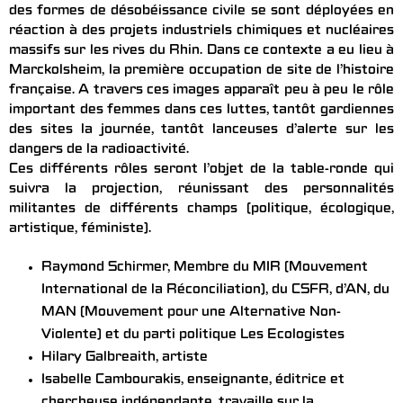
des formes de désobéissance civile se sont déployées en
réaction à des projets industriels chimiques et nucléaires
massifs sur les rives du Rhin. Dans ce contexte a eu lieu à
Marckolsheim, la première occupation de site de l’histoire
française. A travers ces images apparaît peu à peu le rôle
important des femmes dans ces luttes, tantôt gardiennes
des sites la journée, tantôt lanceuses d’alerte sur les
dangers de la radioactivité.
Ces différents rôles seront l’objet de la table-ronde qui
suivra la projection, réunissant des personnalités
militantes de différents champs (politique, écologique,
artistique, féministe).
Raymond Schirmer, Membre du MIR (Mouvement
International de la Réconciliation), du CSFR, d’AN, du
MAN (Mouvement pour une Alternative Non-
Violente) et du parti politique Les Ecologistes
Hilary Galbreaith, artiste
Isabelle Cambourakis, enseignante, éditrice et