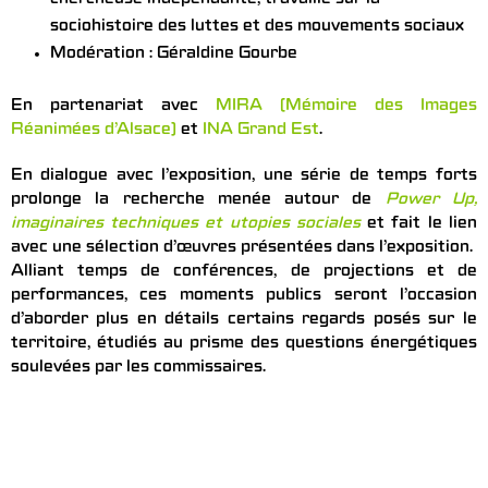
chercheuse indépendante, travaille sur la
sociohistoire des luttes et des mouvements sociaux
Modération : Géraldine Gourbe
En partenariat avec
MIRA (Mémoire des Images
Réanimées d’Alsace)
et
INA Grand Est
.
En dialogue avec l’exposition, une série de temps forts
prolonge la recherche menée autour de
Power Up,
imaginaires techniques et utopies sociales
et fait le lien
avec une sélection d’œuvres présentées dans l’exposition.
Alliant temps de conférences, de projections et de
performances, ces moments publics seront l’occasion
d’aborder plus en détails certains regards posés sur le
territoire, étudiés au prisme des questions énergétiques
soulevées par les commissaires.