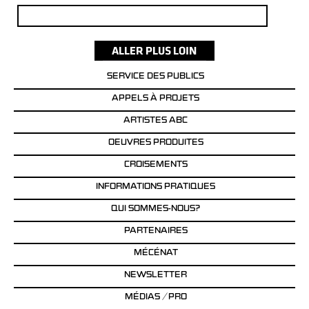
Rechercher :
SERVICE DES PUBLICS
APPELS À PROJETS
ARTISTES ABC
OEUVRES PRODUITES
CROISEMENTS
INFORMATIONS PRATIQUES
QUI SOMMES-NOUS?
PARTENAIRES
MÉCÉNAT
NEWSLETTER
MÉDIAS / PRO