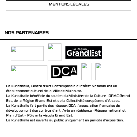
MENTIONS LÉGALES
NOS PARTENAIRES
La Kunsthalle, Centre d’Art Contemporain d’Intérêt National est un
établissement culturel de la Ville de Mulhouse.
La Kunsthalle bénéficie du soutien du Ministère de la Culture - DRAC Grand
Est, de la Région Grand Est et de la Collectivité européenne d’Alsace.
La Kunsthalle fait partie des réseaux DCA / association française de
développement des centres d'art, Arts en résidence - Réseau national et
Plan d’Est – Pôle arts visuels Grand Est.
La Kunsthalle est ouverte au public uniquement en période d'exposition.