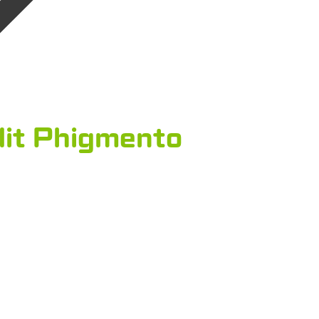
edit Phigmento