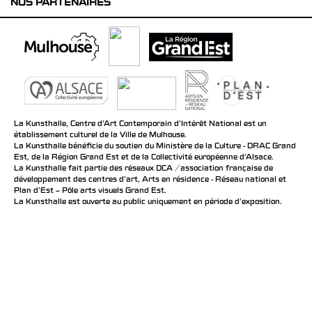
NOS PARTENAIRES
La Kunsthalle, Centre d’Art Contemporain d’Intérêt National est un
établissement culturel de la Ville de Mulhouse.
La Kunsthalle bénéficie du soutien du Ministère de la Culture - DRAC Grand
Est, de la Région Grand Est et de la Collectivité européenne d’Alsace.
La Kunsthalle fait partie des réseaux DCA / association française de
développement des centres d'art, Arts en résidence - Réseau national et
Plan d’Est – Pôle arts visuels Grand Est.
La Kunsthalle est ouverte au public uniquement en période d'exposition.