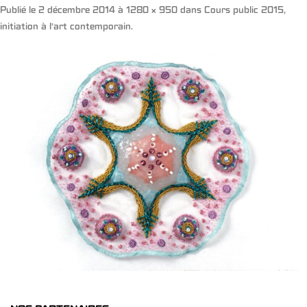
Publié le
2 décembre 2014
à
1280 × 950
dans
Cours public 2015,
initiation à l’art contemporain
.