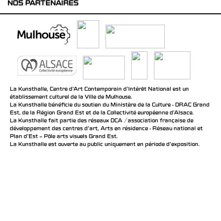
NOS PARTENAIRES
La Kunsthalle, Centre d’Art Contemporain d’Intérêt National est un
établissement culturel de la Ville de Mulhouse.
La Kunsthalle bénéficie du soutien du Ministère de la Culture - DRAC Grand
Est, de la Région Grand Est et de la Collectivité européenne d’Alsace.
La Kunsthalle fait partie des réseaux DCA / association française de
développement des centres d'art, Arts en résidence - Réseau national et
Plan d’Est – Pôle arts visuels Grand Est.
La Kunsthalle est ouverte au public uniquement en période d'exposition.