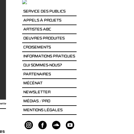
SERVICE DES PUBLICS
APPELS À PROJETS
ARTISTES ABC
OEUVRES PRODUITES
CROISEMENTS
INFORMATIONS PRATIQUES
QUI SOMMES-NOUS?
PARTENAIRES
MÉCÉNAT
NEWSLETTER
MÉDIAS / PRO
nette
MENTIONS LÉGALES
les