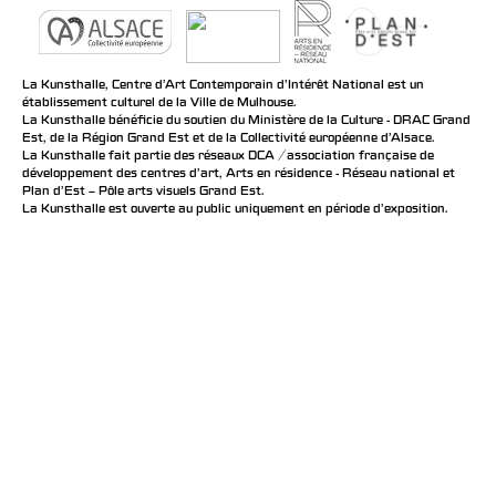
La Kunsthalle, Centre d’Art Contemporain d’Intérêt National est un
établissement culturel de la Ville de Mulhouse.
La Kunsthalle bénéficie du soutien du Ministère de la Culture - DRAC Grand
Est, de la Région Grand Est et de la Collectivité européenne d’Alsace.
La Kunsthalle fait partie des réseaux DCA / association française de
développement des centres d'art, Arts en résidence - Réseau national et
Plan d’Est – Pôle arts visuels Grand Est.
La Kunsthalle est ouverte au public uniquement en période d'exposition.