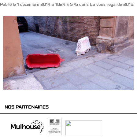
Publié le
1 décembre 2014
à
1024 × 576
dans
Ça vous regarde 2015
.
NOS PARTENAIRES