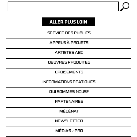
Rechercher :
SERVICE DES PUBLICS
APPELS À PROJETS
ARTISTES ABC
OEUVRES PRODUITES
CROISEMENTS
INFORMATIONS PRATIQUES
QUI SOMMES-NOUS?
PARTENAIRES
MÉCÉNAT
NEWSLETTER
MÉDIAS / PRO