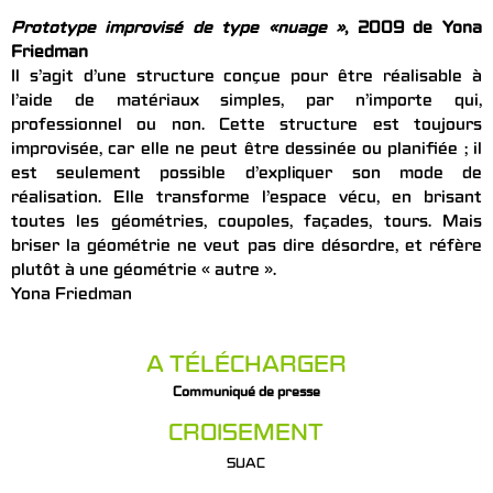
Prototype improvisé de type «nuage »
, 2009 de Yona
Friedman
Il s’agit d’une structure conçue pour être réalisable à
l’aide de matériaux simples, par n’importe qui,
professionnel ou non. Cette structure est toujours
improvisée, car elle ne peut être dessinée ou planifiée ; il
est seulement possible d’expliquer son mode de
réalisation. Elle transforme l’espace vécu, en brisant
toutes les géométries, coupoles, façades, tours. Mais
briser la géométrie ne veut pas dire désordre, et réfère
plutôt à une géométrie « autre ».
Yona Friedman
A TÉLÉCHARGER
Communiqué de presse
CROISEMENT
SUAC