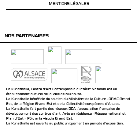
MENTIONS LÉGALES
NOS PARTENAIRES
La Kunsthalle, Centre d’Art Contemporain d’Intérêt National est un
établissement culturel de la Ville de Mulhouse.
La Kunsthalle bénéficie du soutien du Ministère de la Culture - DRAC Grand
Est, de la Région Grand Est et de la Collectivité européenne d’Alsace.
La Kunsthalle fait partie des réseaux DCA / association française de
développement des centres d'art, Arts en résidence - Réseau national et
Plan d’Est – Pôle arts visuels Grand Est.
La Kunsthalle est ouverte au public uniquement en période d'exposition.