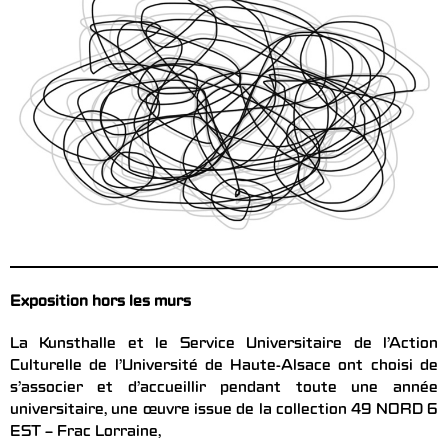
Exposition hors les murs
La Kunsthalle et le Service Universitaire de l’Action
Culturelle de l’Université de Haute-Alsace ont choisi de
s’associer et d’accueillir pendant toute une année
universitaire, une œuvre issue de la collection 49 NORD 6
EST – Frac Lorraine,