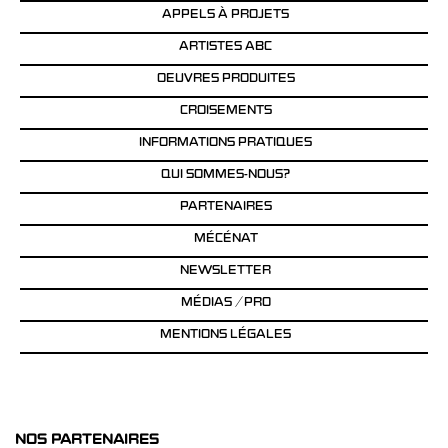
APPELS À PROJETS
ARTISTES ABC
OEUVRES PRODUITES
CROISEMENTS
INFORMATIONS PRATIQUES
QUI SOMMES-NOUS?
PARTENAIRES
MÉCÉNAT
NEWSLETTER
MÉDIAS / PRO
MENTIONS LÉGALES
NOS PARTENAIRES