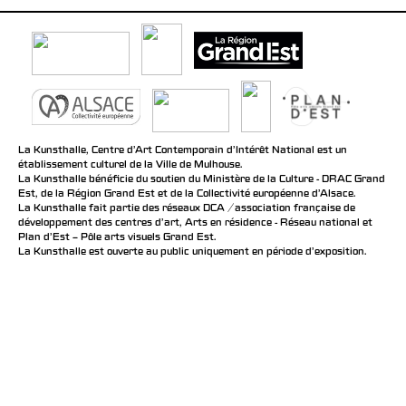
La Kunsthalle, Centre d’Art Contemporain d’Intérêt National est un
établissement culturel de la Ville de Mulhouse.
La Kunsthalle bénéficie du soutien du Ministère de la Culture - DRAC Grand
Est, de la Région Grand Est et de la Collectivité européenne d’Alsace.
La Kunsthalle fait partie des réseaux DCA / association française de
développement des centres d'art, Arts en résidence - Réseau national et
Plan d’Est – Pôle arts visuels Grand Est.
La Kunsthalle est ouverte au public uniquement en période d'exposition.