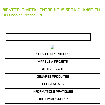
BIENTOT-LE-METAL-ENTRE-NOUS-SERA-CHANGE-EN-
OR-Dossier-Presse-EN
Rechercher :
SERVICE DES PUBLICS
APPELS À PROJETS
ARTISTES ABC
OEUVRES PRODUITES
CROISEMENTS
INFORMATIONS PRATIQUES
QUI SOMMES-NOUS?