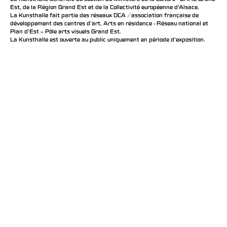
Est, de la Région Grand Est et de la Collectivité européenne d’Alsace.
La Kunsthalle fait partie des réseaux DCA / association française de
développement des centres d'art, Arts en résidence - Réseau national et
Plan d’Est – Pôle arts visuels Grand Est.
La Kunsthalle est ouverte au public uniquement en période d'exposition.