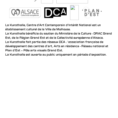
La Kunsthalle, Centre d’Art Contemporain d’Intérêt National est un
établissement culturel de la Ville de Mulhouse.
La Kunsthalle bénéficie du soutien du Ministère de la Culture - DRAC Grand
Est, de la Région Grand Est et de la Collectivité européenne d’Alsace.
La Kunsthalle fait partie des réseaux DCA / association française de
développement des centres d'art, Arts en résidence - Réseau national et
Plan d’Est – Pôle arts visuels Grand Est.
La Kunsthalle est ouverte au public uniquement en période d'exposition.