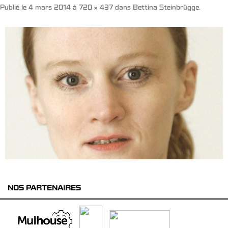
Publié le
4 mars 2014
à
720 × 437
dans
Bettina Steinbrügge
.
NOS PARTENAIRES