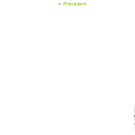
← Précédent