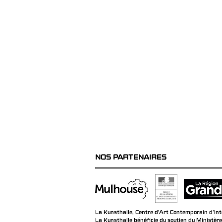
NOS PARTENAIRES
La Kunsthalle, Centre d’Art Contemporain d’Inté
La Kunsthalle bénéficie du soutien du Ministère