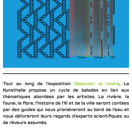
Tout au long de l’exposition
Déborder la rivière
, La
Kunsthalle propose un cycle de balades en lien aux
thématiques abordées par les artistes. La rivière, la
faune, la flore, l’histoire de l’Ill et de la ville seront contées
par des guides qui nous promèneront au bord de l’eau et
nous délivreront leurs regards d’experts scientifiques ou
de rêveurs assumés.