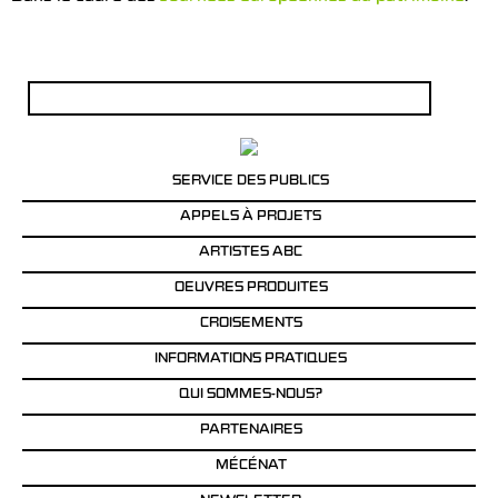
Rechercher :
SERVICE DES PUBLICS
APPELS À PROJETS
ARTISTES ABC
OEUVRES PRODUITES
CROISEMENTS
INFORMATIONS PRATIQUES
QUI SOMMES-NOUS?
PARTENAIRES
MÉCÉNAT