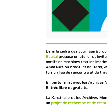
Dans le cadre des Journées Europ
Boukal
propose un atelier et invite
motifs de machines textiles imprim
Amateurs ou brodeurs aguerris, vou
fois un lieu de rencontre et de trav
En partenariat avec les Archives M
Entrée libre et gratuite.
La Kunsthalle et les Archives Muni
un
projet de recherche et de créa