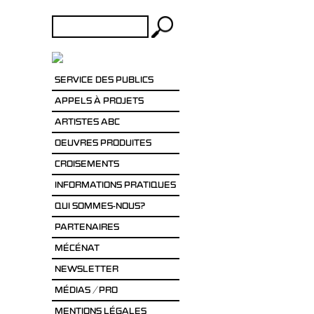
Rechercher :
SERVICE DES PUBLICS
APPELS À PROJETS
ARTISTES ABC
OEUVRES PRODUITES
CROISEMENTS
INFORMATIONS PRATIQUES
QUI SOMMES-NOUS?
PARTENAIRES
MÉCÉNAT
NEWSLETTER
MÉDIAS / PRO
MENTIONS LÉGALES