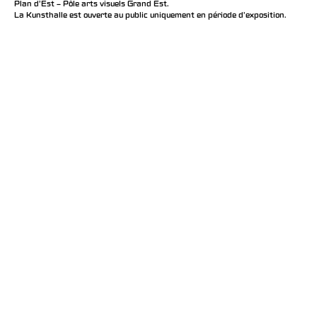
Plan d’Est – Pôle arts visuels Grand Est.
La Kunsthalle est ouverte au public uniquement en période d'exposition.