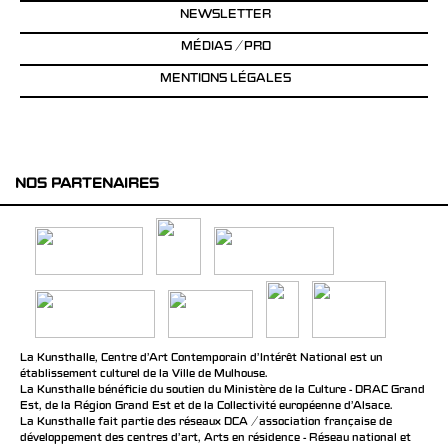
NEWSLETTER
MÉDIAS / PRO
MENTIONS LÉGALES
NOS PARTENAIRES
La Kunsthalle, Centre d’Art Contemporain d’Intérêt National est un
établissement culturel de la Ville de Mulhouse.
La Kunsthalle bénéficie du soutien du Ministère de la Culture - DRAC Grand
Est, de la Région Grand Est et de la Collectivité européenne d’Alsace.
La Kunsthalle fait partie des réseaux DCA / association française de
développement des centres d'art, Arts en résidence - Réseau national et