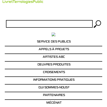
LivretTerrologiesPublic
Rechercher :
SERVICE DES PUBLICS
APPELS À PROJETS
ARTISTES ABC
OEUVRES PRODUITES
CROISEMENTS
INFORMATIONS PRATIQUES
QUI SOMMES-NOUS?
PARTENAIRES
MÉCÉNAT