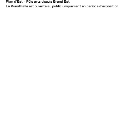
Plan d’Est – Pôle arts visuels Grand Est.
La Kunsthalle est ouverte au public uniquement en période d'exposition.