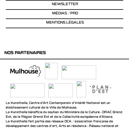
NEWSLETTER
MÉDIAS / PRO
MENTIONS LÉGALES
NOS PARTENAIRES
La Kunsthalle, Centre d’Art Contemporain d’Intérêt National est un
établissement culturel de la Ville de Mulhouse.
La Kunsthalle bénéficie du soutien du Ministère de la Culture - DRAC Grand
Est, de la Région Grand Est et de la Collectivité européenne d’Alsace.
La Kunsthalle fait partie des réseaux DCA / association française de
développement des centres d'art, Arts en résidence - Réseau national et