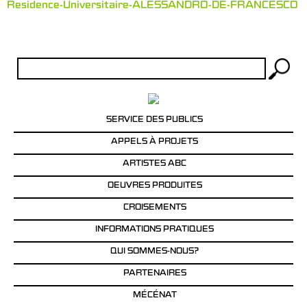
Residence-Universitaire-ALESSANDRO-DE-FRANCESCO
Rechercher :
SERVICE DES PUBLICS
APPELS À PROJETS
ARTISTES ABC
OEUVRES PRODUITES
CROISEMENTS
INFORMATIONS PRATIQUES
QUI SOMMES-NOUS?
PARTENAIRES
MÉCÉNAT