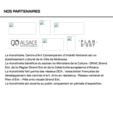
NOS PARTENAIRES
La Kunsthalle, Centre d’Art Contemporain d’Intérêt National est un
établissement culturel de la Ville de Mulhouse.
La Kunsthalle bénéficie du soutien du Ministère de la Culture - DRAC Grand
Est, de la Région Grand Est et de la Collectivité européenne d’Alsace.
La Kunsthalle fait partie des réseaux DCA / association française de
développement des centres d'art, Arts en résidence - Réseau national et
Plan d’Est – Pôle arts visuels Grand Est.
La Kunsthalle est ouverte au public uniquement en période d'exposition.