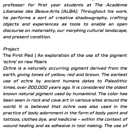
professor for first year students at The Académie
Libanaise des Beaux-Arts (ALBA). Throughout his work,
he performs a sort of creative shadowgraphy, crafting
objects and experiences as tools to enable an open
discourse on materiality, our morphing cultural landscape,
and present condition.
Project
The First Red | An exploration of the use of the pigment
‘ochre’ on raw fibers
Ochre is a naturally occurring pigment derived from the
earth, giving tones of yellow, red and brown. The earliest
use of ochre by ancient humans dates to Paleolithic
times, over 200,000 years ago. It is considered the oldest
known natural pigment used by humankind. The color has
been seen in rock and cave art in various sites around the
world. It is believed that ochre was also used in the
practice of body adornment in the form of body paint and
tattoos, clothes dye, and medicine – within the context of
wound healing and as adhesive in tool making. The use of