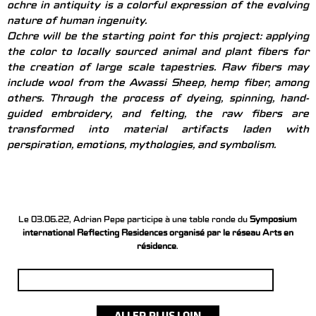
ochre in antiquity is a colorful expression of the evolving
nature of human ingenuity.
Ochre will be the starting point for this project: applying
the color to locally sourced animal and plant fibers for
the creation of large scale tapestries. Raw fibers may
include wool from the Awassi Sheep, hemp fiber, among
others. Through the process of dyeing, spinning, hand-
guided embroidery, and felting, the raw fibers are
transformed into material artifacts laden with
perspiration, emotions, mythologies, and symbolism.
Le 03.06.22, Adrian Pepe participe à une table ronde du
Symposium
international Reflecting Residences organisé par le réseau Arts en
résidence
.
Rechercher :