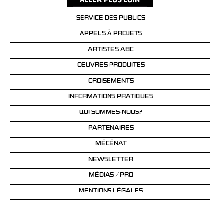
SERVICE DES PUBLICS
APPELS À PROJETS
ARTISTES ABC
OEUVRES PRODUITES
CROISEMENTS
INFORMATIONS PRATIQUES
QUI SOMMES-NOUS?
PARTENAIRES
MÉCÉNAT
NEWSLETTER
MÉDIAS / PRO
MENTIONS LÉGALES