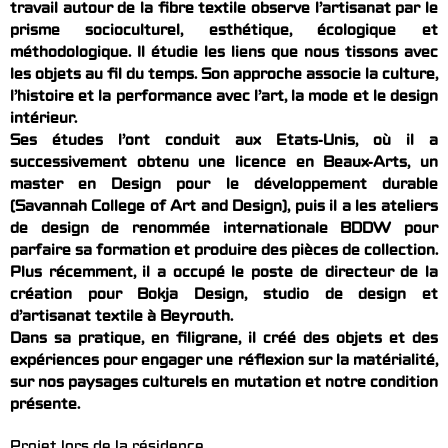
travail autour de la fibre textile observe l’artisanat par le
prisme socioculturel, esthétique, écologique et
méthodologique. Il étudie les liens que nous tissons avec
les objets au fil du temps. Son approche associe la culture,
l’histoire et la performance avec l’art, la mode et le design
intérieur.
Ses études l’ont conduit aux Etats-Unis, où il a
successivement obtenu une licence en Beaux-Arts, un
master en Design pour le développement durable
(Savannah College of Art and Design), puis il a les ateliers
de design de renommée internationale BDDW pour
parfaire sa formation et produire des pièces de collection.
Plus récemment, il a occupé le poste de directeur de la
création pour Bokja Design, studio de design et
d’artisanat textile à Beyrouth.
Dans sa pratique, en filigrane, il créé des objets et des
expériences pour engager une réflexion sur la matérialité,
sur nos paysages culturels en mutation et notre condition
présente.