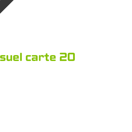
isuel carte 20