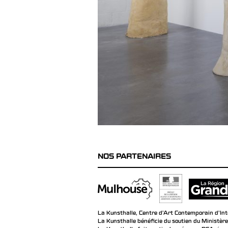
NOS PARTENAIRES
La Kunsthalle, Centre d’Art Contemporain d’Inté
La Kunsthalle bénéficie du soutien du Ministère