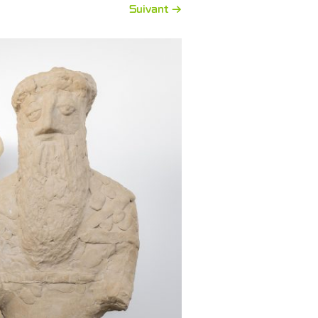
Suivant →