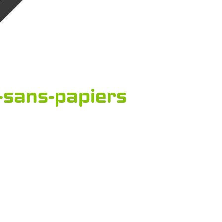
e-sans-papiers