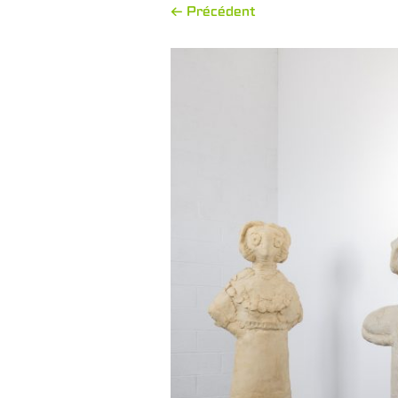
← Précédent