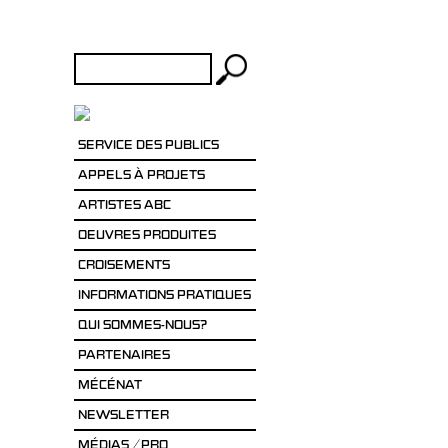
Rechercher :
SERVICE DES PUBLICS
APPELS À PROJETS
ARTISTES ABC
OEUVRES PRODUITES
CROISEMENTS
INFORMATIONS PRATIQUES
QUI SOMMES-NOUS?
PARTENAIRES
MÉCÉNAT
NEWSLETTER
MÉDIAS / PRO