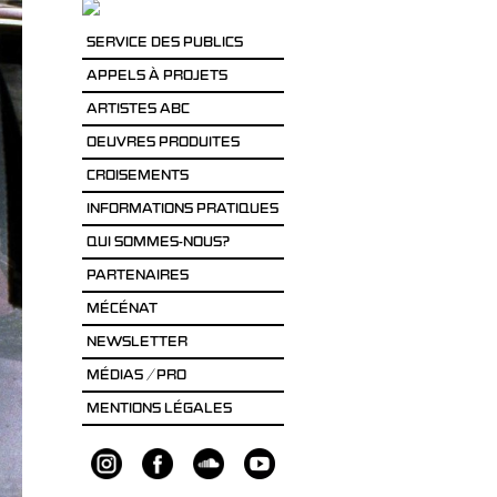
SERVICE DES PUBLICS
APPELS À PROJETS
ARTISTES ABC
OEUVRES PRODUITES
CROISEMENTS
INFORMATIONS PRATIQUES
QUI SOMMES-NOUS?
PARTENAIRES
MÉCÉNAT
NEWSLETTER
MÉDIAS / PRO
MENTIONS LÉGALES