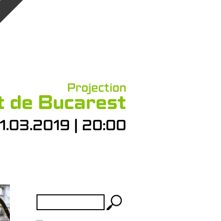
Projection
t de Bucarest
1.03.2019 | 20:00
Rechercher :