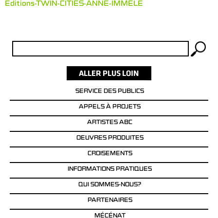
Editions-TWIN-CITIES-ANNE-IMMELE
Rechercher :
SERVICE DES PUBLICS
APPELS À PROJETS
ARTISTES ABC
OEUVRES PRODUITES
CROISEMENTS
INFORMATIONS PRATIQUES
QUI SOMMES-NOUS?
PARTENAIRES
MÉCÉNAT