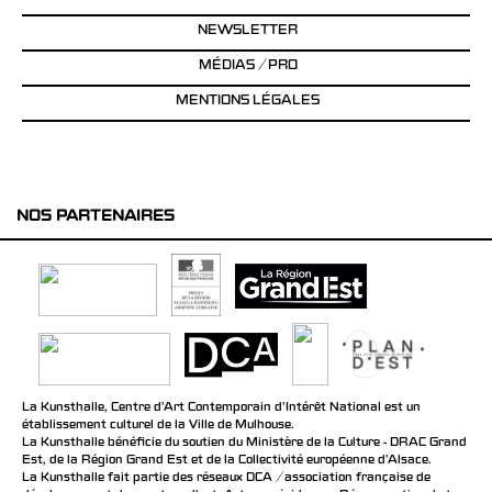
NEWSLETTER
MÉDIAS / PRO
MENTIONS LÉGALES
NOS PARTENAIRES
La Kunsthalle, Centre d’Art Contemporain d’Intérêt National est un
établissement culturel de la Ville de Mulhouse.
La Kunsthalle bénéficie du soutien du Ministère de la Culture - DRAC Grand
Est, de la Région Grand Est et de la Collectivité européenne d’Alsace.
La Kunsthalle fait partie des réseaux DCA / association française de