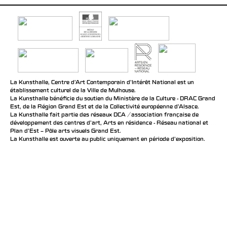
La Kunsthalle, Centre d’Art Contemporain d’Intérêt National est un
établissement culturel de la Ville de Mulhouse.
La Kunsthalle bénéficie du soutien du Ministère de la Culture - DRAC Grand
Est, de la Région Grand Est et de la Collectivité européenne d’Alsace.
La Kunsthalle fait partie des réseaux DCA / association française de
développement des centres d'art, Arts en résidence - Réseau national et
Plan d’Est – Pôle arts visuels Grand Est.
La Kunsthalle est ouverte au public uniquement en période d'exposition.