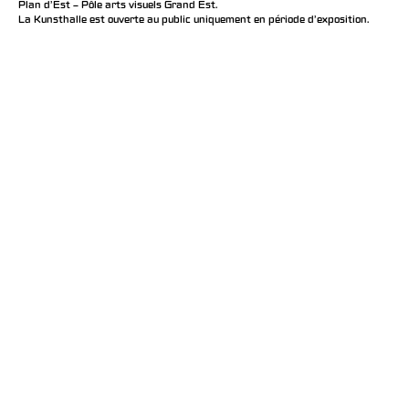
Plan d’Est – Pôle arts visuels Grand Est.
La Kunsthalle est ouverte au public uniquement en période d'exposition.