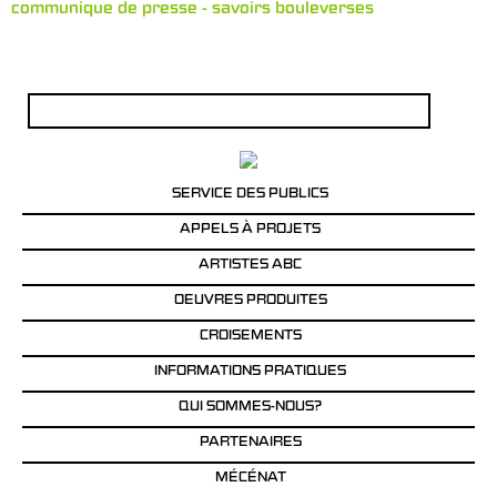
communique de presse - savoirs bouleverses
Rechercher :
SERVICE DES PUBLICS
APPELS À PROJETS
ARTISTES ABC
OEUVRES PRODUITES
CROISEMENTS
INFORMATIONS PRATIQUES
QUI SOMMES-NOUS?
PARTENAIRES
MÉCÉNAT