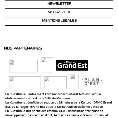
NEWSLETTER
MÉDIAS / PRO
MENTIONS LÉGALES
NOS PARTENAIRES
La Kunsthalle, Centre d’Art Contemporain d’Intérêt National est un
établissement culturel de la Ville de Mulhouse.
La Kunsthalle bénéficie du soutien du Ministère de la Culture - DRAC Grand
Est, de la Région Grand Est et de la Collectivité européenne d’Alsace.
La Kunsthalle fait partie des réseaux DCA / association française de
développement des centres d'art, Arts en résidence - Réseau national et