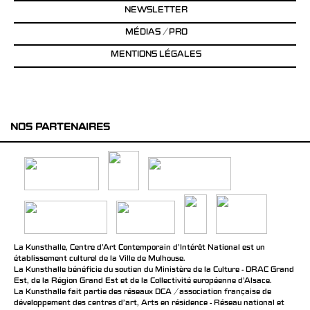
NEWSLETTER
MÉDIAS / PRO
MENTIONS LÉGALES
NOS PARTENAIRES
La Kunsthalle, Centre d’Art Contemporain d’Intérêt National est un
établissement culturel de la Ville de Mulhouse.
La Kunsthalle bénéficie du soutien du Ministère de la Culture - DRAC Grand
Est, de la Région Grand Est et de la Collectivité européenne d’Alsace.
La Kunsthalle fait partie des réseaux DCA / association française de
développement des centres d'art, Arts en résidence - Réseau national et