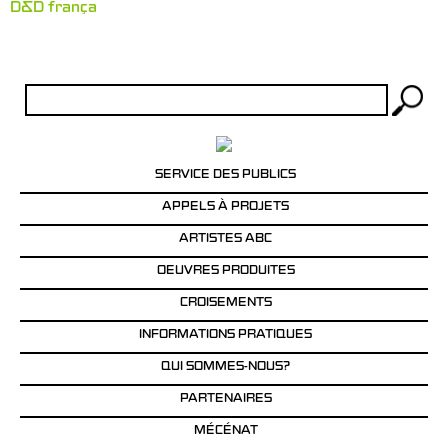
D&D frança
Rechercher :
SERVICE DES PUBLICS
APPELS À PROJETS
ARTISTES ABC
OEUVRES PRODUITES
CROISEMENTS
INFORMATIONS PRATIQUES
QUI SOMMES-NOUS?
PARTENAIRES
MÉCÉNAT