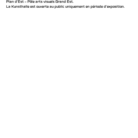
Plan d’Est – Pôle arts visuels Grand Est.
La Kunsthalle est ouverte au public uniquement en période d'exposition.