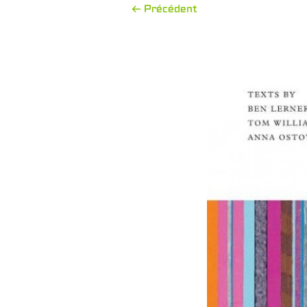
← Précédent