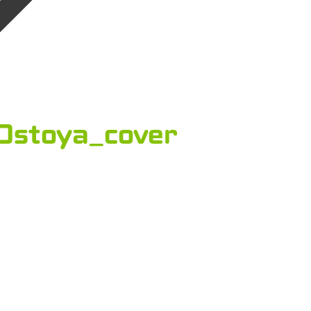
stoya_cover