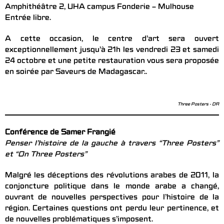
Amphithéâtre 2, UHA campus Fonderie – Mulhouse
Entrée libre.
A cette occasion, le centre d’art sera ouvert
exceptionnellement jusqu’à 21h les vendredi 23 et samedi
24 octobre et une petite restauration vous sera proposée
en soirée par Saveurs de Madagascar..
Three Posters - DR
Conférence de Samer Frangié
Penser l’histoire de la gauche à travers “Three Posters”
et “On Three Posters”
Malgré les déceptions des révolutions arabes de 2011, la
conjoncture politique dans le monde arabe a changé,
ouvrant de nouvelles perspectives pour l’histoire de la
région. Certaines questions ont perdu leur pertinence, et
de nouvelles problématiques s’imposent.