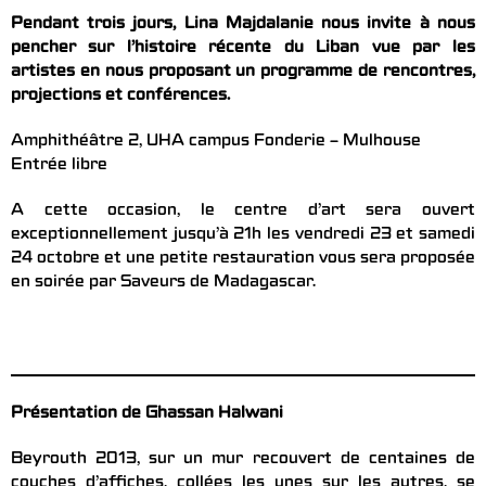
Pendant trois jours, Lina Majdalanie nous invite à nous
pencher sur l’histoire récente du Liban vue par les
artistes en nous proposant
un programme de rencontres,
projections et conférences.
Amphithéâtre 2, UHA campus Fonderie – Mulhouse
Entrée libre
A cette occasion, le centre d’art sera ouvert
exceptionnellement jusqu’à 21h les vendredi 23 et samedi
24 octobre et une petite restauration vous sera proposée
en soirée par Saveurs de Madagascar.
Présentation de Ghassan Halwani
Beyrouth 2013, sur un mur recouvert de centaines de
couches d’affiches, collées les unes sur les autres, se