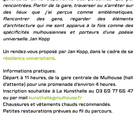
rencontrées. Partir de la gare, traverser ou s’arrêter sur
des lieux que j’ai perçus comme emblématiques.
Rencontrer des gens, regarder des éléments
d’architecture qui me sont apparus à la fois comme des
spécificités mulhousiennes et porteurs d’une poésie
universelle.
Jan Kopp
Un rendez-vous proposé par Jan Kopp, dans le cadre de sa
résidence universitaire
.
Informations pratiques:
Départ à 11 heures, de la gare centrale de Mulhouse (hall
d’attente) pour une promenade d’environ 4 heures.
Inscription souhaitée à La Kunsthalle au 03 69 77 66 47
ou par mail
kunsthalle@mulhouse.fr
Chaussures et vêtements chauds recommandés.
Petites restaurations prévues au fil du parcours.