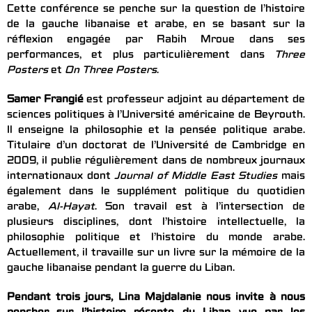
Cette conférence se penche sur la question de l’histoire
de la gauche libanaise et arabe, en se basant sur la
réflexion engagée par Rabih Mroue dans ses
performances, et plus particulièrement dans
Three
Posters
et
On Three Posters
.
Samer Frangié
est professeur adjoint au département de
sciences politiques à l’Université américaine de Beyrouth.
Il enseigne la philosophie et la pensée politique arabe.
Titulaire d’un doctorat de l’Université de Cambridge en
2009, il publie régulièrement dans de nombreux journaux
internationaux dont
Journal of Middle East Studies
mais
également dans le supplément politique du quotidien
arabe,
Al-Hayat
. Son travail est à l’intersection de
plusieurs disciplines, dont l’histoire intellectuelle, la
philosophie politique et l’histoire du monde arabe.
Actuellement, il travaille sur un livre sur la mémoire de la
gauche libanaise pendant la guerre du Liban.
Pendant trois jours, Lina Majdalanie nous invite à nous