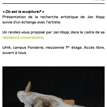
« Où est la sculpture? »
Présentation de la recherche artistique de Jan Kopp
suivie d’un échange avec l’artiste.
Un rendez-vous proposé par Jan Kopp, dans le cadre de sa
résidence universitaire
.
er
UHA, campus Fonderie, mezzanine 1
étage. Accès libre,
ouvert à tous.