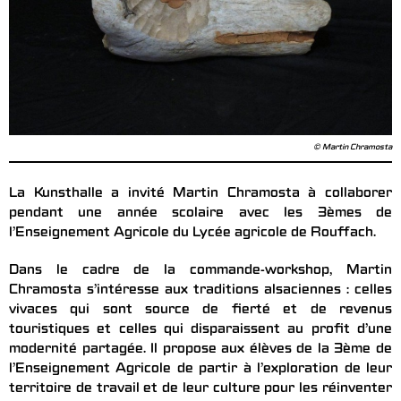
© Martin Chramosta
La Kunsthalle a invité Martin Chramosta à collaborer
pendant une année scolaire avec les 3èmes de
l’Enseignement Agricole du Lycée agricole de Rouffach.
Dans le cadre de la commande-workshop, Martin
Chramosta s’intéresse aux traditions alsaciennes : celles
vivaces qui sont source de fierté et de revenus
touristiques et celles qui disparaissent au profit d’une
modernité partagée. Il propose aux élèves de la 3ème de
l’Enseignement Agricole de partir à l’exploration de leur
territoire de travail et de leur culture pour les réinventer