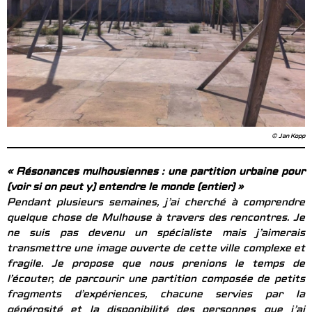
© Jan Kopp
« Résonances mulhousiennes : une partition urbaine pour
(voir si on peut y) entendre le monde (entier) »
Pendant plusieurs semaines, j’ai cherché à comprendre
quelque chose de Mulhouse à travers des rencontres. Je
ne suis pas devenu un spécialiste mais j’aimerais
transmettre une image ouverte de cette ville complexe et
fragile. Je propose que nous prenions le temps de
l’écouter, de parcourir une partition composée de petits
fragments d’expériences, chacune servies par la
générosité et la disponibilité des personnes que j’ai