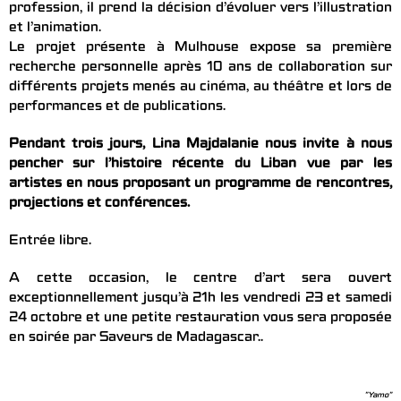
profession, il prend la décision d’évoluer vers l’illustration
et l’animation.
Le projet présente à Mulhouse expose sa première
recherche personnelle après 10 ans de collaboration sur
différents projets menés au cinéma, au théâtre et lors de
performances et de publications.
Pendant trois jours, Lina Majdalanie nous invite à nous
pencher sur l’histoire récente du Liban vue par les
artistes en nous proposant
un programme de rencontres,
projections et conférences.
Entrée libre.
A cette occasion, le centre d’art sera ouvert
exceptionnellement jusqu’à 21h les vendredi 23 et samedi
24 octobre et une petite restauration vous sera proposée
en soirée par Saveurs de Madagascar..
"Yamo"