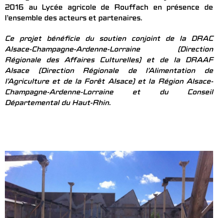
2016 au Lycée agricole de Rouffach en présence de
l’ensemble des acteurs et partenaires.
Ce projet bénéficie du soutien conjoint de la DRAC
Alsace-Champagne-Ardenne-Lorraine (Direction
Régionale des Affaires Culturelles) et de la DRAAF
Alsace (Direction Régionale de l’Alimentation de
l’Agriculture et de la Forêt Alsace) et la Région Alsace-
Champagne-Ardenne-Lorraine et du Conseil
Départemental du Haut-Rhin.