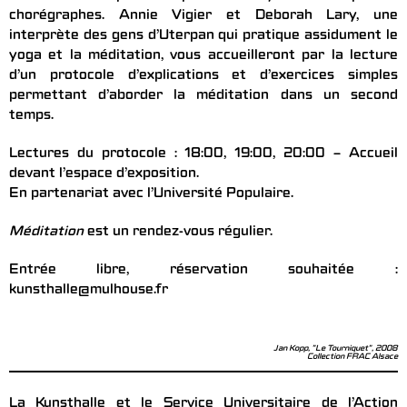
chorégraphes. Annie Vigier et Deborah Lary, une
interprète des gens d’Uterpan qui pratique assidument le
yoga et la méditation, vous accueilleront par la lecture
d’un protocole d’explications et d’exercices simples
permettant d’aborder la méditation dans un second
temps.
Lectures du protocole : 18:00, 19:00, 20:00 – Accueil
devant l’espace d’exposition.
En partenariat avec l’Université Populaire.
Méditation
est un rendez-vous régulier.
Entrée libre, réservation souhaitée :
kunsthalle@mulhouse.fr
Jan Kopp, "Le Tourniquet", 2008
Collection FRAC Alsace
La Kunsthalle et le Service Universitaire de l’Action