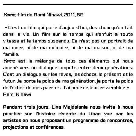
Yamo,
film de Rami Nihawi, 2011, 68’
» C’est un film qui parle d’aujourd’hui, des choix qu’on fait
dans la vie. Un film sur le temps qui s’enfuit à toute
vitesse et le temps suspendu. Ce n’est pas un portrait de
ma mère, ni de ma mémoire, ni de ma maison, ni de ma
famille.
Yamo
est le mélange de tous ces éléments qui nous
amené vers un dialogue ampute entre deux générations.
C’est un dialogue sur les rêves, les échecs, le présent et le
futur. Je porte le poids de ma génération, je porte le poids
de l’échec de mes parents. J’ai peur de leur ressembler. »
Rami Nihawi
Pendant trois jours, Lina Majdalanie nous invite à nous
pencher sur l’histoire récente du Liban vue par les
artistes en nous proposant
un programme de rencontres,
projections et conférences.