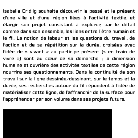
Isabelle Cridlig souhaite découvrir le passé et le présent
d’une ville et d’une région liées à l’activité textile, et
élargir son projet consistant à explorer, par le détail
comme dans son ensemble, les liens entre l’être humain et
le fil. La notion de labeur et les questions du travail, de
l’action et de sa répétition sur la durée, croisées avec
l’idée de « vivant » au participe présent (« en train de
vivre ») sont au cœur de sa démarche ; la dimension
humaine et ouvrière des activités textiles de cette région
nourrira ses questionnements. Dans la continuité de son
travail sur la ligne dessinée/dessinant, sur le temps et la
durée, ses recherches autour du fil répondent à l’idée de
matérialiser cette ligne, de l’affranchir de la surface pour
l’appréhender par son volume dans ses projets futurs.