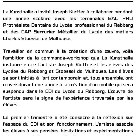
La Kunsthalle a invité Joseph Kieffer à collaborer pendant
une année scolaire avec les terminales BAC PRO
Prothésiste Dentaire du Lycée professionnel du Rebberg
et des CAP Serrurier Métallier du Lycée des métiers
Charles Stoessel de Mulhouse.
Travailler en commun à la création d’une œuvre, voilà
l’ambition de la commande-workshop que La Kunsthalle
instaure entre l’artiste Joseph Kieffer et les élèves des
Lycées du Rebberg et Stoessel de Mulhouse. Les élèves
se sont initiés à l’art contemporain et, tous ensemble, ont
œuvré durant une année à la création d’un mobile qui sera
suspendu dans le CDI du Lycée du Rebberg. L’œuvre de
l’artiste sera le signe de l’expérience traversée par les
élèves.
Le premier trimestre a été consacré à la réflexion sur
l’espace du CDI et son fonctionnement. L’artiste associe
les élèves à ses pensées, hésitations et expérimentations