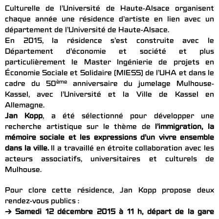
Culturelle de l’Université de Haute-Alsace organisent
chaque année une résidence d’artiste en lien avec un
département de l’Université de Haute-Alsace.
En 2015, la résidence s’est construite avec le
Département d’économie et société et plus
particulièrement le Master Ingénierie de projets en
Économie Sociale et Solidaire (MIESS) de l’UHA et dans le
ème
cadre du 50
anniversaire du jumelage Mulhouse-
Kassel, avec l’Université et la Ville de Kassel en
Allemagne.
Jan Kopp
, a été sélectionné pour développer une
recherche artistique sur le thème de
l’immigration, la
mémoire sociale et les expressions d’un vivre ensemble
dans la ville.
Il a travaillé en étroite collaboration avec les
acteurs associatifs, universitaires et culturels de
Mulhouse.
Pour clore cette résidence, Jan Kopp propose deux
rendez-vous publics :
→ Samedi 12 décembre 2015 à 11 h, départ de la gare