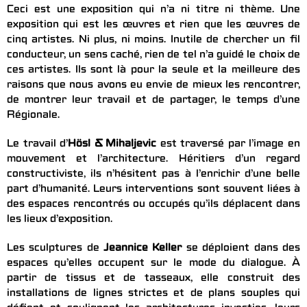
Ceci est une exposition qui n’a ni titre ni thème. Une
exposition qui est les œuvres et rien que les œuvres de
cinq artistes. Ni plus, ni moins. Inutile de chercher un fil
conducteur, un sens caché, rien de tel n’a guidé le choix de
ces artistes. Ils sont là pour la seule et la meilleure des
raisons que nous avons eu envie de mieux les rencontrer,
de montrer leur travail et de partager, le temps d’une
Régionale.
Le travail d’
Hösl & Mihaljevic
est traversé par l’image en
mouvement et l’architecture. Héritiers d’un regard
constructiviste, ils n’hésitent pas à l’enrichir d’une belle
part d’humanité. Leurs interventions sont souvent liées à
des espaces rencontrés ou occupés qu’ils déplacent dans
les lieux d’exposition.
Les sculptures de
Jeannice Keller
se déploient dans des
espaces qu’elles occupent sur le mode du dialogue. À
partir de tissus et de tasseaux, elle construit des
installations de lignes strictes et de plans souples qui