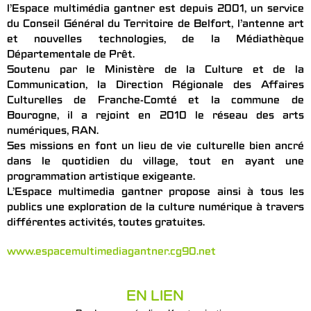
l’Espace multimédia gantner est depuis 2001, un service
du Conseil Général du Territoire de Belfort, l’antenne art
et nouvelles technologies, de la Médiathèque
Départementale de Prêt.
Soutenu par le Ministère de la Culture et de la
Communication, la Direction Régionale des Affaires
Culturelles de Franche-Comté et la commune de
Bourogne, il a rejoint en 2010 le réseau des arts
numériques, RAN.
Ses missions en font un lieu de vie culturelle bien ancré
dans le quotidien du village, tout en ayant une
programmation artistique exigeante.
L’Espace multimedia gantner propose ainsi à tous les
publics une exploration de la culture numérique à travers
différentes activités, toutes gratuites.
www.espacemultimediagantner.cg90.net
EN LIEN