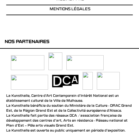
MENTIONS LÉGALES
NOS PARTENAIRES
La Kunsthalle, Centre d’Art Contemporain d’Intérêt National est un
établissement culturel de la Ville de Mulhouse.
La Kunsthalle bénéficie du soutien du Ministère de la Culture - DRAC Grand
Est, de la Région Grand Est et de la Collectivité européenne d’Alsace.
La Kunsthalle fait partie des réseaux DCA / association française de
développement des centres d'art, Arts en résidence - Réseau national et
Plan d’Est – Pôle arts visuels Grand Est.
La Kunsthalle est ouverte au public uniquement en période d'exposition.