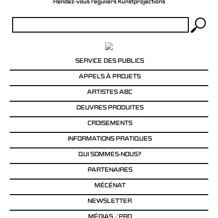
Rendez-vous réguliers Kunstprojections
Rechercher :
SERVICE DES PUBLICS
APPELS À PROJETS
ARTISTES ABC
OEUVRES PRODUITES
CROISEMENTS
INFORMATIONS PRATIQUES
QUI SOMMES-NOUS?
PARTENAIRES
MÉCÉNAT
NEWSLETTER
MÉDIAS / PRO