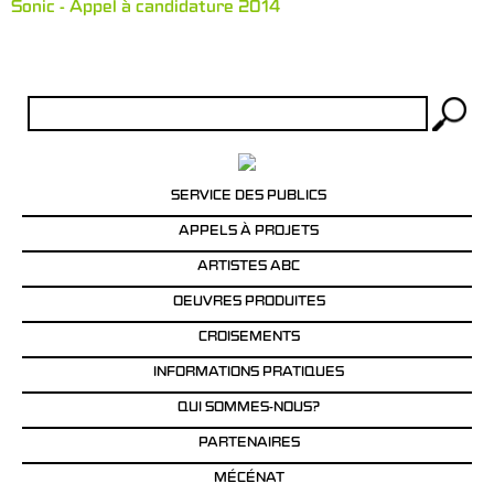
Sonic - Appel à candidature 2014
Rechercher :
SERVICE DES PUBLICS
APPELS À PROJETS
ARTISTES ABC
OEUVRES PRODUITES
CROISEMENTS
INFORMATIONS PRATIQUES
QUI SOMMES-NOUS?
PARTENAIRES
MÉCÉNAT