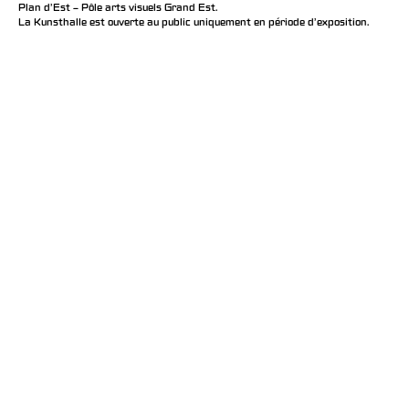
Plan d’Est – Pôle arts visuels Grand Est.
La Kunsthalle est ouverte au public uniquement en période d'exposition.