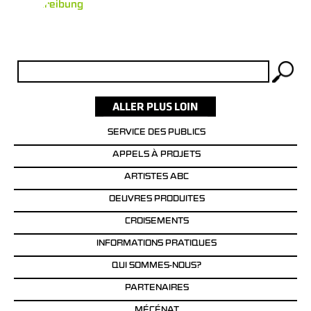
Ausschreibung
Rechercher :
SERVICE DES PUBLICS
APPELS À PROJETS
ARTISTES ABC
OEUVRES PRODUITES
CROISEMENTS
INFORMATIONS PRATIQUES
QUI SOMMES-NOUS?
PARTENAIRES
MÉCÉNAT