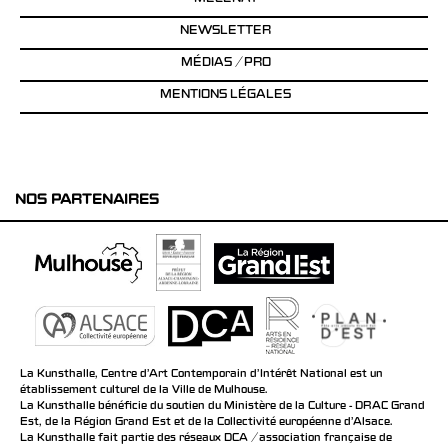
NEWSLETTER
MÉDIAS / PRO
MENTIONS LÉGALES
NOS PARTENAIRES
La Kunsthalle, Centre d’Art Contemporain d’Intérêt National est un
établissement culturel de la Ville de Mulhouse.
La Kunsthalle bénéficie du soutien du Ministère de la Culture - DRAC Grand
Est, de la Région Grand Est et de la Collectivité européenne d’Alsace.
La Kunsthalle fait partie des réseaux DCA / association française de