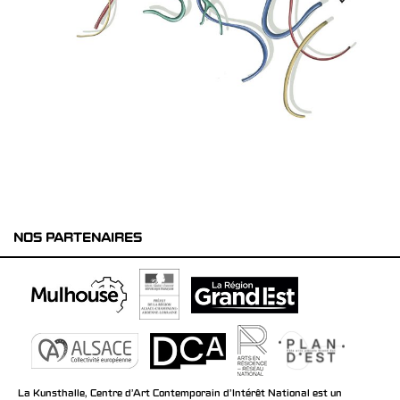
NOS PARTENAIRES
La Kunsthalle, Centre d’Art Contemporain d’Intérêt National est un