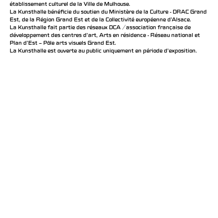
établissement culturel de la Ville de Mulhouse.
La Kunsthalle bénéficie du soutien du Ministère de la Culture - DRAC Grand
Est, de la Région Grand Est et de la Collectivité européenne d’Alsace.
La Kunsthalle fait partie des réseaux DCA / association française de
développement des centres d'art, Arts en résidence - Réseau national et
Plan d’Est – Pôle arts visuels Grand Est.
La Kunsthalle est ouverte au public uniquement en période d'exposition.