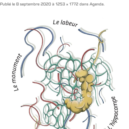
Publié le
8 septembre 2020
à
1253 × 1772
dans
Agenda
.