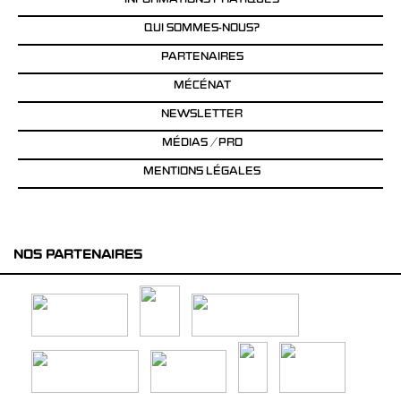
INFORMATIONS PRATIQUES
QUI SOMMES-NOUS?
PARTENAIRES
MÉCÉNAT
NEWSLETTER
MÉDIAS / PRO
MENTIONS LÉGALES
NOS PARTENAIRES