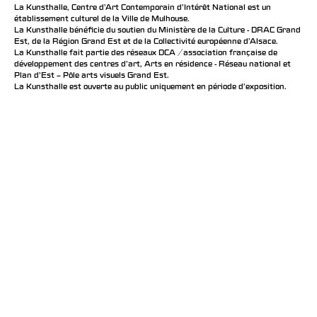
La Kunsthalle, Centre d’Art Contemporain d’Intérêt National est un
établissement culturel de la Ville de Mulhouse.
La Kunsthalle bénéficie du soutien du Ministère de la Culture - DRAC Grand
Est, de la Région Grand Est et de la Collectivité européenne d’Alsace.
La Kunsthalle fait partie des réseaux DCA / association française de
développement des centres d'art, Arts en résidence - Réseau national et
Plan d’Est – Pôle arts visuels Grand Est.
La Kunsthalle est ouverte au public uniquement en période d'exposition.