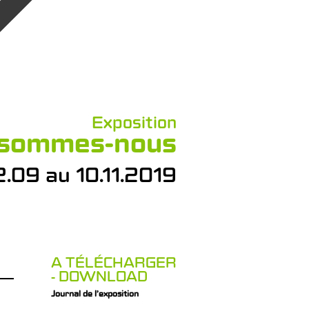
Exposition
sommes-nous
2.09 au 10.11.2019
A TÉLÉCHARGER
- DOWNLOAD
Journal de l’exposition