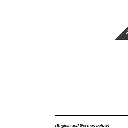
A
[English and German below]