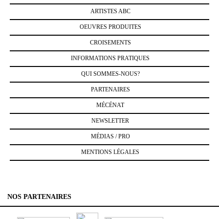
ARTISTES ABC
OEUVRES PRODUITES
CROISEMENTS
INFORMATIONS PRATIQUES
QUI SOMMES-NOUS?
PARTENAIRES
MÉCÉNAT
NEWSLETTER
MÉDIAS / PRO
MENTIONS LÉGALES
NOS PARTENAIRES