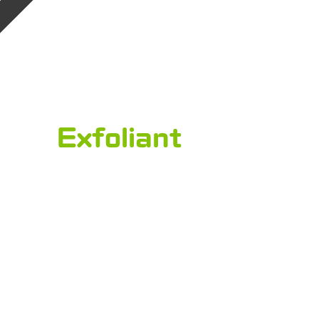
Exfoliant