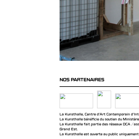
NOS PARTENAIRES
La Kunsthalle, Centre d’Art Contemporain d’Inté
La Kunsthalle bénéficie du soutien du Ministère
La Kunsthalle fait partie des réseaux DCA / ass
Grand Est.
La Kunsthalle est ouverte au public uniquement 